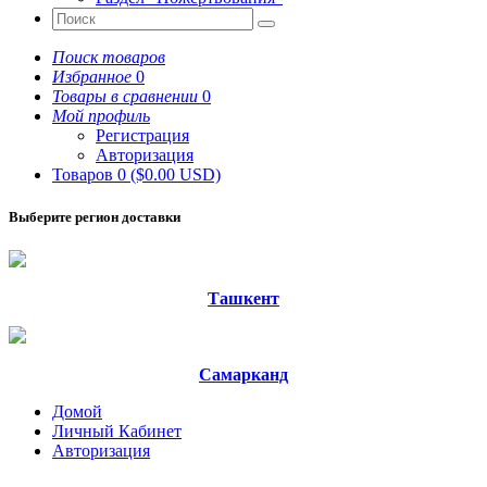
Поиск товаров
Избранное
0
Товары в сравнении
0
Мой профиль
Регистрация
Авторизация
Товаров 0 ($0.00 USD)
Выберите регион доставки
Ташкент
Самарканд
Домой
Личный Кабинет
Авторизация