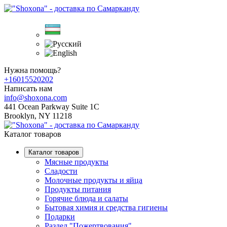
Нужна помощь?
+16015520202
Написать нам
info@shoxona.com
441 Ocean Parkway Suite 1C
Brooklyn, NY 11218
Каталог товаров
Каталог товаров
Мясные продукты
Сладости
Молочные продукты и яйца
Продукты питания
Горячие блюда и салаты
Бытовая химия и средства гигиены
Подарки
Раздел "Пожертвования"