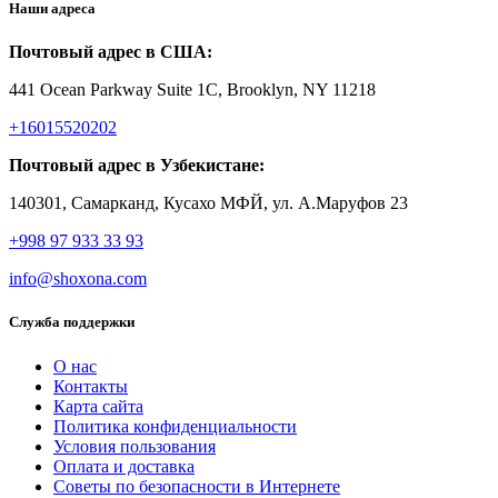
Наши адреса
Почтовый адрес в США:
441 Ocean Parkway Suite 1C, Brooklyn, NY 11218
+16015520202
Почтовый адрес в Узбекистане:
140301, Самарканд, Кусахо МФЙ, ул. А.Маруфов 23
+998 97 933 33 93
info@shoxona.com
Служба поддержки
О нас
Контакты
Карта сайта
Политика конфиденциальности
Условия пользования
Оплата и доставка
Советы по безопасности в Интернете