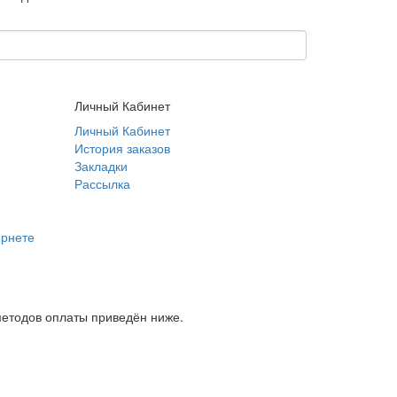
Личный Кабинет
Личный Кабинет
История заказов
Закладки
Рассылка
ернете
методов оплаты приведён ниже.