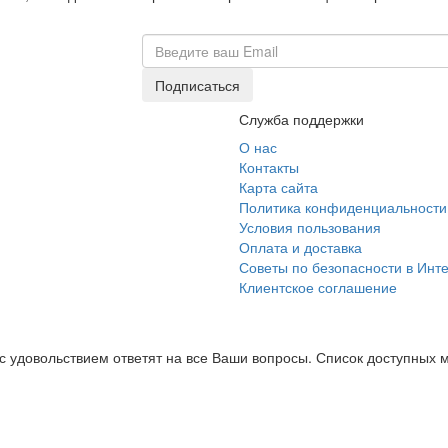
Служба поддержки
О нас
Контакты
Карта сайта
Политика конфиденциальности
Условия пользования
Оплата и доставка
Советы по безопасности в Инт
Клиентское соглашение
с удовольствием ответят на все Ваши вопросы. Список доступных 