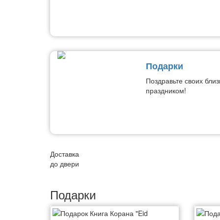
Подарки
Поздравьте своих близ
праздником!
Доставка
до двери
Подарки