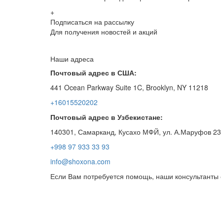
+
Подписаться на рассылку
Для получения новостей и акций
Наши адреса
Почтовый адрес в США:
441 Ocean Parkway Suite 1C, Brooklyn, NY 11218
+16015520202
Почтовый адрес в Узбекистане:
140301, Самарканд, Кусахо МФЙ, ул. А.Маруфов 23
+998 97 933 33 93
info@shoxona.com
Если Вам потребуется помощь, наши консультанты 