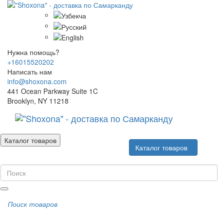
Нужна помощь?
+16015520202
Написать нам
info@shoxona.com
441 Ocean Parkway Suite 1C
Brooklyn, NY 11218
Каталог товаров
Каталог товаров
Поиск товаров