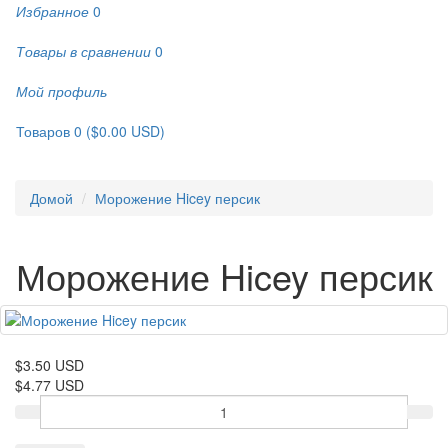
Избранное
0
Товары в сравнении
0
Мой профиль
Товаров 0 ($0.00 USD)
Домой
Морожение Hicey персик
Морожение Hicey персик
$3.50 USD
$4.77 USD