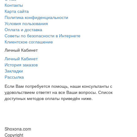
Контакты
Карта сайта
Политика конфиденциальности
Условия пользования
Оплата и доставка
Советы по безопасности в Интернете
Клиентское соглашение
Личный Кабинет
Личный Кабинет
История заказов
Закладки
Рассылка
Если Вам потребуется помощь, наши консультанты с
удовольствием ответят на все Ваши вопросы. Список
доступных методов оплаты приведён ниже.
Shoxona.com
Copyright