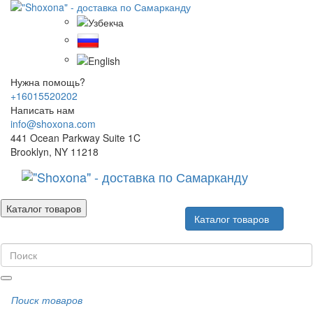
Нужна помощь?
+16015520202
Написать нам
info@shoxona.com
441 Ocean Parkway Suite 1C
Brooklyn, NY 11218
Каталог товаров
Каталог товаров
Поиск товаров