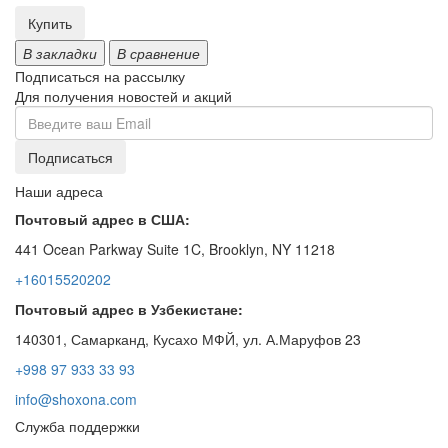
Купить
В закладки
В сравнение
Подписаться на рассылку
Для получения новостей и акций
Наши адреса
Почтовый адрес в США:
441 Ocean Parkway Suite 1C, Brooklyn, NY 11218
+16015520202
Почтовый адрес в Узбекистане:
140301, Самарканд, Кусахо МФЙ, ул. А.Маруфов 23
+998 97 933 33 93
info@shoxona.com
Служба поддержки