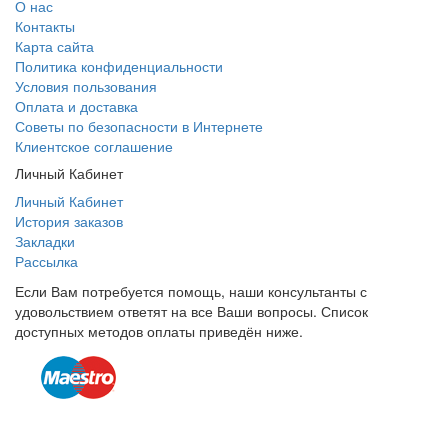
О нас
Контакты
Карта сайта
Политика конфиденциальности
Условия пользования
Оплата и доставка
Советы по безопасности в Интернете
Клиентское соглашение
Личный Кабинет
Личный Кабинет
История заказов
Закладки
Рассылка
Если Вам потребуется помощь, наши консультанты с
удовольствием ответят на все Ваши вопросы. Список
доступных методов оплаты приведён ниже.