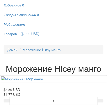
Избранное
0
Товары в сравнении
0
Мой профиль
Товаров 0 ($0.00 USD)
Домой
Морожение Hicey манго
Морожение Hicey манго
$3.50 USD
$4.77 USD