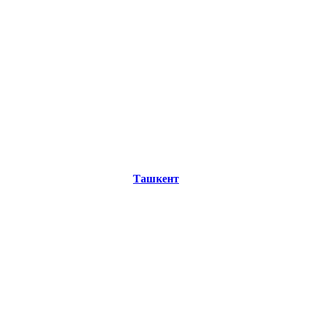
Ташкент