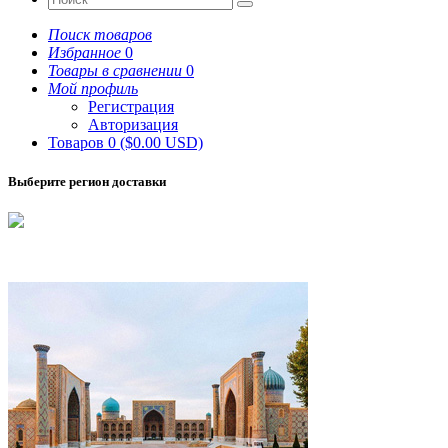
Поиск товаров
Избранное
0
Товары в сравнении
0
Мой профиль
Регистрация
Авторизация
Товаров 0 ($0.00 USD)
Выберите регион доставки