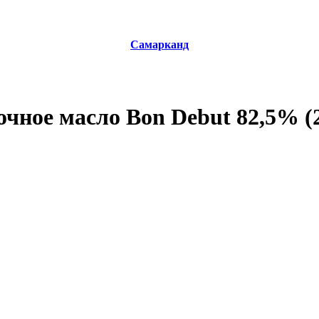
Самарканд
чное масло Bon Debut 82,5% (