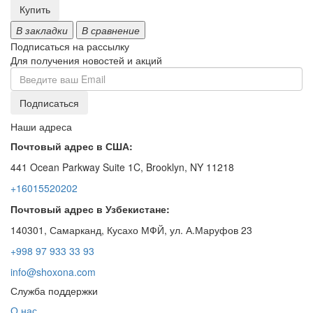
Купить
В закладки
В сравнение
Подписаться на рассылку
Для получения новостей и акций
Наши адреса
Почтовый адрес в США:
441 Ocean Parkway Suite 1C, Brooklyn, NY 11218
+16015520202
Почтовый адрес в Узбекистане:
140301, Самарканд, Кусахо МФЙ, ул. А.Маруфов 23
+998 97 933 33 93
info@shoxona.com
Служба поддержки
О нас