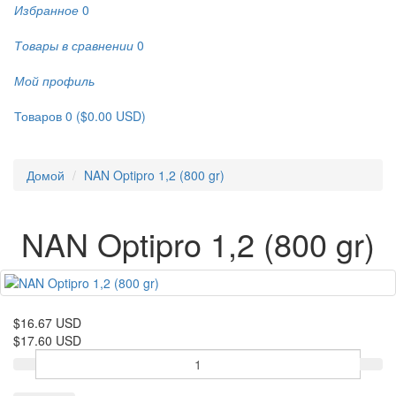
Избранное
0
Товары в сравнении
0
Мой профиль
Товаров 0 ($0.00 USD)
Домой
NAN Optipro 1,2 (800 gr)
NAN Optipro 1,2 (800 gr)
$16.67 USD
$17.60 USD