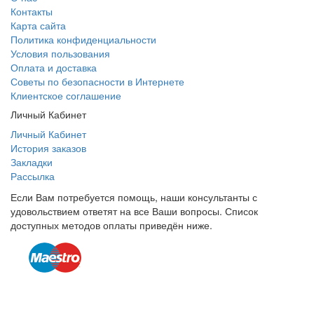
Контакты
Карта сайта
Политика конфиденциальности
Условия пользования
Оплата и доставка
Советы по безопасности в Интернете
Клиентское соглашение
Личный Кабинет
Личный Кабинет
История заказов
Закладки
Рассылка
Если Вам потребуется помощь, наши консультанты с
удовольствием ответят на все Ваши вопросы. Список
доступных методов оплаты приведён ниже.