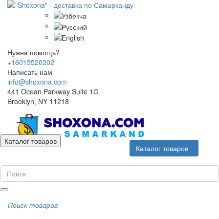
Нужна помощь?
+16015520202
Написать нам
info@shoxona.com
441 Ocean Parkway Suite 1C
Brooklyn, NY 11218
Каталог товаров
Каталог товаров
Поиск товаров