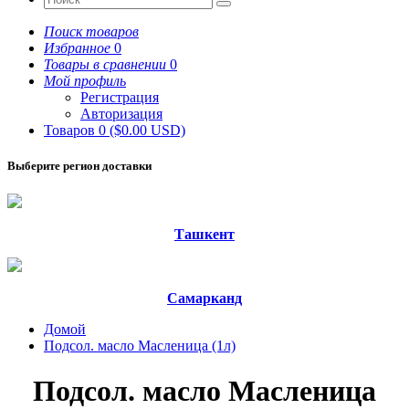
Поиск товаров
Избранное
0
Товары в сравнении
0
Мой профиль
Регистрация
Авторизация
Товаров 0 ($0.00 USD)
Выберите регион доставки
Ташкент
Самарканд
Домой
Подсол. масло Масленица (1л)
Подсол. масло Масленица