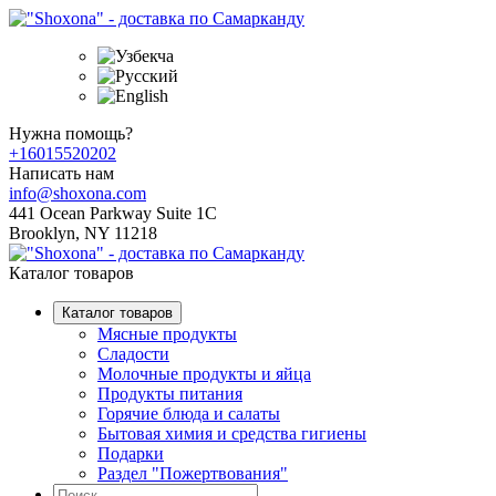
Нужна помощь?
+16015520202
Написать нам
info@shoxona.com
441 Ocean Parkway Suite 1C
Brooklyn, NY 11218
Каталог товаров
Каталог товаров
Мясные продукты
Сладости
Молочные продукты и яйца
Продукты питания
Горячие блюда и салаты
Бытовая химия и средства гигиены
Подарки
Раздел "Пожертвования"