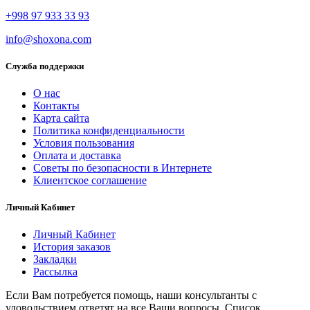
+998 97 933 33 93
info@shoxona.com
Служба поддержки
О нас
Контакты
Карта сайта
Политика конфиденциальности
Условия пользования
Оплата и доставка
Советы по безопасности в Интернете
Клиентское соглашение
Личный Кабинет
Личный Кабинет
История заказов
Закладки
Рассылка
Если Вам потребуется помощь, наши консультанты с
удовольствием ответят на все Ваши вопросы. Список