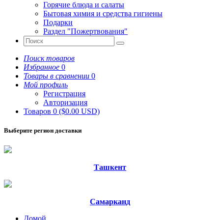
Горячие блюда и салаты
Бытовая химия и средства гигиены
Подарки
Раздел "Пожертвования"
Поиск товаров
Избранное
0
Товары в сравнении
0
Мой профиль
Регистрация
Авторизация
Товаров 0 ($0.00 USD)
Выберите регион доставки
Ташкент
Самарканд
Домой