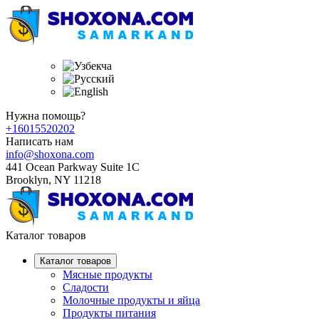
Нужна помощь?
+16015520202
Написать нам
info@shoxona.com
441 Ocean Parkway Suite 1C
Brooklyn, NY 11218
Каталог товаров
Каталог товаров
Мясные продукты
Сладости
Молочные продукты и яйца
Продукты питания