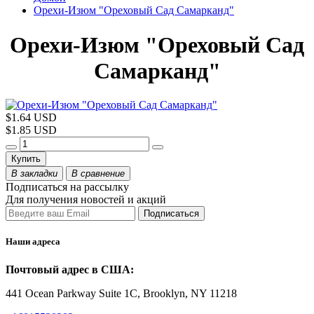
Орехи-Изюм "Ореховый Сад Самарканд"
Орехи-Изюм "Ореховый Сад
Самарканд"
$1.64 USD
$1.85 USD
Купить
В закладки
В сравнение
Подписаться на рассылку
Для получения новостей и акций
Наши адреса
Почтовый адрес в США:
441 Ocean Parkway Suite 1C, Brooklyn, NY 11218