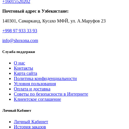
+16015520202
Почтовый адрес в Узбекистане:
140301, Самарканд, Кусахо МФЙ, ул. А.Маруфов 23
+998 97 933 33 93
info@shoxona.com
Служба поддержки
О нас
Контакты
Карта сайта
Политика конфиденциальности
Условия пользования
Оплата и доставка
Советы по безопасности в Интернете
Клиентское соглашение
Личный Кабинет
Личный Кабинет
История заказов