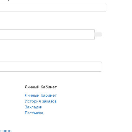
Личный Кабинет
Личный Кабинет
История заказов
Закладки
Рассылка
ернете