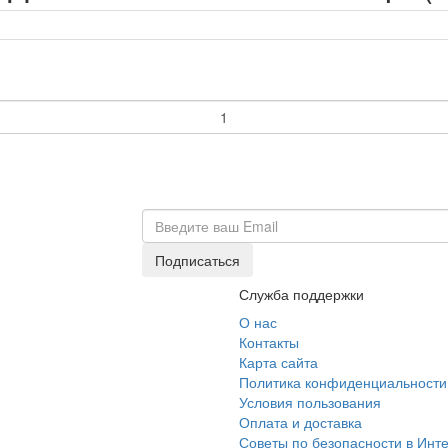
Служба поддержки
О нас
Контакты
Карта сайта
Политика конфиденциальности
Условия пользования
Оплата и доставка
Советы по безопасности в Инт