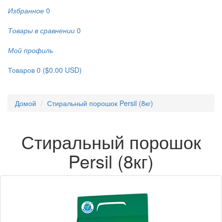
Избранное
0
Товары в сравнении
0
Мой профиль
Товаров 0 ($0.00 USD)
Домой
Стиральный порошок Persil (8кг)
Стиральный порошок
Persil (8кг)