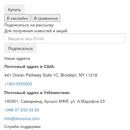
Купить
В закладки
В сравнение
Подписаться на рассылку
Для получения новостей и акций
Наши адреса
Почтовый адрес в США:
441 Ocean Parkway Suite 1C, Brooklyn, NY 11218
+16015520202
Почтовый адрес в Узбекистане:
140301, Самарканд, Кусахо МФЙ, ул. А.Маруфов 23
+998 97 933 33 93
info@shoxona.com
Служба поддержки