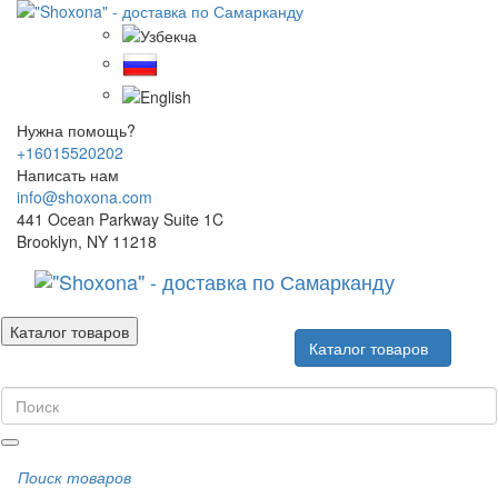
Нужна помощь?
+16015520202
Написать нам
info@shoxona.com
441 Ocean Parkway Suite 1C
Brooklyn, NY 11218
Каталог товаров
Каталог товаров
Поиск товаров