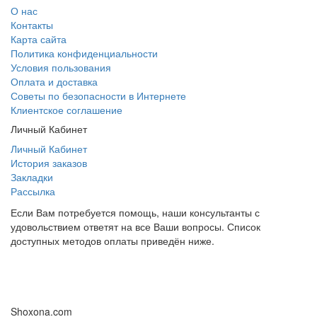
О нас
Контакты
Карта сайта
Политика конфиденциальности
Условия пользования
Оплата и доставка
Советы по безопасности в Интернете
Клиентское соглашение
Личный Кабинет
Личный Кабинет
История заказов
Закладки
Рассылка
Если Вам потребуется помощь, наши консультанты с
удовольствием ответят на все Ваши вопросы. Список
доступных методов оплаты приведён ниже.
Shoxona.com