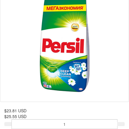
$23.81 USD
$25.55 USD