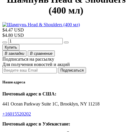
(400 мл)
$4.47 USD
$4.80 USD
Купить
В закладки
В сравнение
Подписаться на рассылку
Для получения новостей и акций
Наши адреса
Почтовый адрес в США:
441 Ocean Parkway Suite 1C, Brooklyn, NY 11218
+16015520202
Почтовый адрес в Узбекистане: