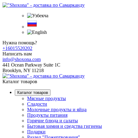
Нужна помощь?
+16015520202
Написать нам
info@shoxona.com
441 Ocean Parkway Suite 1C
Brooklyn, NY 11218
Каталог товаров
Каталог товаров
Мясные продукты
Сладости
Молочные продукты и яйца
Продукты питания
Горячие блюда и салаты
Бытовая химия и средства гигиены
Подарки
Раздел "Пожертвования"