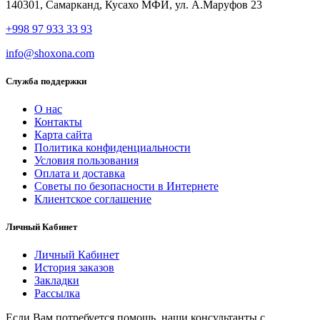
140301, Самарканд, Кусахо МФЙ, ул. А.Маруфов 23
+998 97 933 33 93
info@shoxona.com
Служба поддержки
О нас
Контакты
Карта сайта
Политика конфиденциальности
Условия пользования
Оплата и доставка
Советы по безопасности в Интернете
Клиентское соглашение
Личный Кабинет
Личный Кабинет
История заказов
Закладки
Рассылка
Если Вам потребуется помощь, наши консультанты с