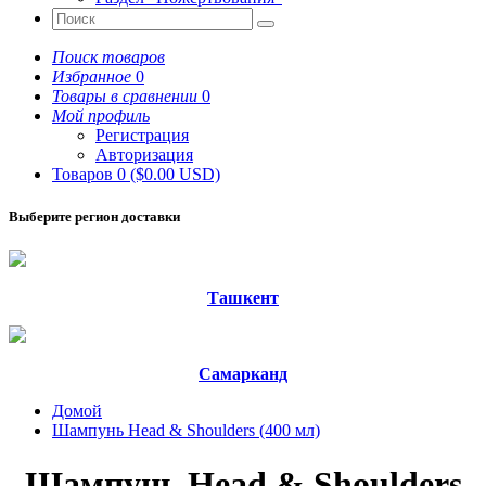
Поиск товаров
Избранное
0
Товары в сравнении
0
Мой профиль
Регистрация
Авторизация
Товаров 0 ($0.00 USD)
Выберите регион доставки
Ташкент
Самарканд
Домой
Шампунь Head & Shoulders (400 мл)
Шампунь Head & Shoulders