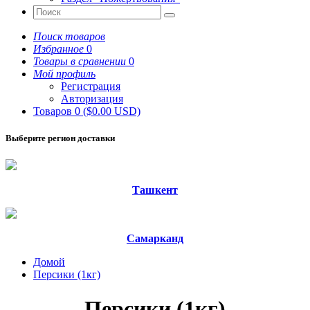
Поиск товаров
Избранное
0
Товары в сравнении
0
Мой профиль
Регистрация
Авторизация
Товаров 0 ($0.00 USD)
Выберите регион доставки
Ташкент
Самарканд
Домой
Персики (1кг)
Персики (1кг)