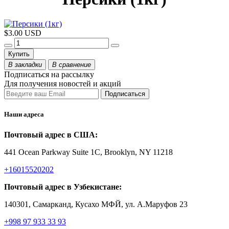
$3.00 USD
Купить
В закладки
В сравнение
Подписаться на рассылку
Для получения новостей и акций
Наши адреса
Почтовый адрес в США:
441 Ocean Parkway Suite 1C, Brooklyn, NY 11218
+16015520202
Почтовый адрес в Узбекистане:
140301, Самарканд, Кусахо МФЙ, ул. А.Маруфов 23
+998 97 933 33 93