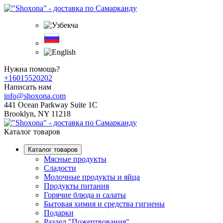
Нужна помощь?
+16015520202
Написать нам
info@shoxona.com
441 Ocean Parkway Suite 1C
Brooklyn, NY 11218
Каталог товаров
Каталог товаров
Мясные продукты
Сладости
Молочные продукты и яйца
Продукты питания
Горячие блюда и салаты
Бытовая химия и средства гигиены
Подарки
Раздел "Пожертвования"