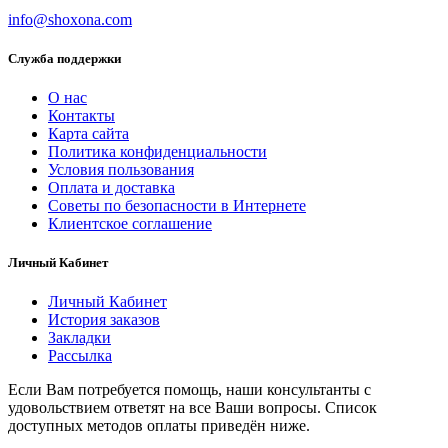
info@shoxona.com
Служба поддержки
О нас
Контакты
Карта сайта
Политика конфиденциальности
Условия пользования
Оплата и доставка
Советы по безопасности в Интернете
Клиентское соглашение
Личный Кабинет
Личный Кабинет
История заказов
Закладки
Рассылка
Если Вам потребуется помощь, наши консультанты с
удовольствием ответят на все Ваши вопросы. Список
доступных методов оплаты приведён ниже.